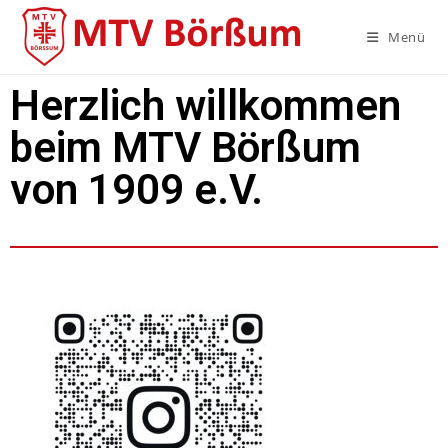
Menü
Herzlich willkommen
beim MTV Börßum
von 1909 e.V.