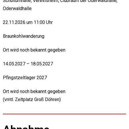
Schulturnhalle, Vereinsheim, Clubraum der Oderwaldhalle,
Oderwaldhalle
22.11.2026 um 11:00 Uhr
Braunkohlwanderung
Ort wird noch bekannt gegeben
14.05.2027 – 18.05.2027
Pfingstzeltlager 2027
Ort wird noch bekannt gegeben
(vmtl. Zeltplatz Groß Döhren)