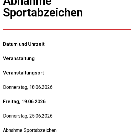
Abnahme
Sportabzeichen
Datum und Uhrzeit
Veranstaltung
Veranstaltungsort
Donnerstag, 18.06.2026
Freitag, 19.06.2026
Donnerstag, 25.06.2026
Abnahme Sportabzeichen